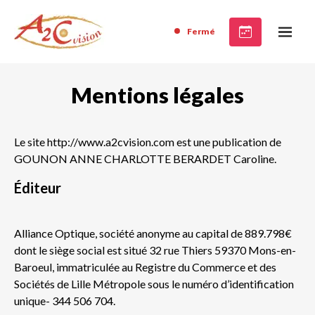
Fermé
Mentions légales
Le site http://www.a2cvision.com est une publication de
GOUNON ANNE CHARLOTTE BERARDET Caroline.
Éditeur
Alliance Optique, société anonyme au capital de 889.798€
dont le siège social est situé 32 rue Thiers 59370 Mons-en-
Baroeul, immatriculée au Registre du Commerce et des
Sociétés de Lille Métropole sous le numéro d’identification
unique- 344 506 704.