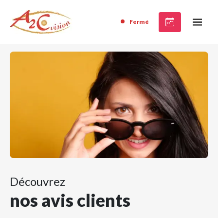
Fermé
Découvrez
nos avis clients