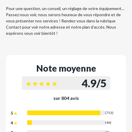
Pour une question, un conseil, un réglage de votre équipement…
Passez nous voir, nous serons heureux de vous répondre et de
vous présenter nos services ! Rendez-vous dans la rubrique
Contact pour voir notre adresse et notre plan d’accès. Nous
espérons vous voir bientôt !
Note moyenne
4.9
/
5
sur 804 avis
5
(753)
4
(46)