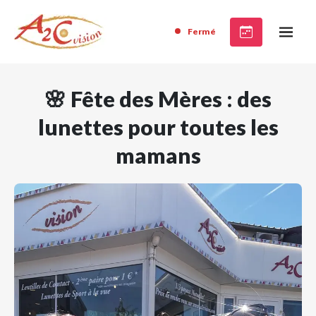
Fermé
🌸 Fête des Mères : des
lunettes pour toutes les
mamans