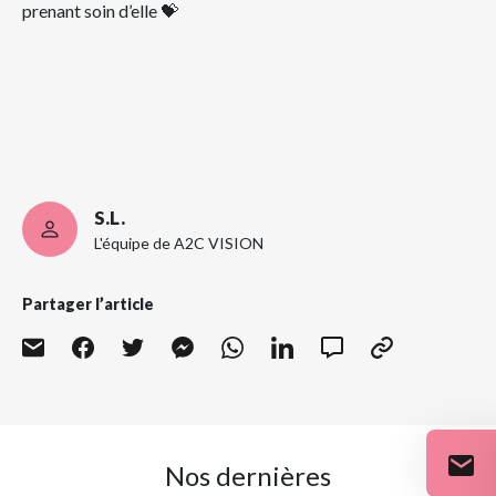
prenant soin d’elle 💝
S.L.
L'équipe de A2C VISION
Partager l’article
Nos dernières